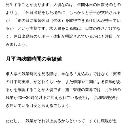
発生することがあります。大切なのは、年間休日の日数そのもの
よりも、「休日出勤をした場合に、しっかりと手当が支給される
か」「別の日に振替休日（代休）を取得できる仕組みが整ってい
るか」という実態です。求人票を見る際は、日数の多さだけでな
く、休日出勤時のサポート体制が明記されているかにも注目して
みましょう。
月平均残業時間の実績値
求人票の残業時間を見る際は、単なる「見込み」ではなく「実際
の月平均実績」がどれくらいか、また季節や工期による変動があ
るかを確認することが大切です。施工管理の業界では、月平均の
残業が20〜30時間以下に抑えられている会社は、労務管理が行
き届いている目安と言えるでしょう。
ただし、「残業がそれ以上あるからといって、すぐに環境が悪