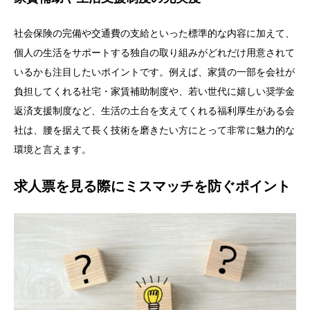
社会保険の完備や交通費の支給といった標準的な内容に加えて、
個人の生活をサポートする独自の取り組みがどれだけ用意されて
いるかも注目したいポイントです。例えば、家賃の一部を会社が
負担してくれる社宅・家賃補助制度や、若い世代に嬉しい奨学金
返済支援制度など、生活の土台を支えてくれる福利厚生がある会
社は、腰を据えて長く技術を磨きたい方にとって非常に魅力的な
環境と言えます。
求人票を見る際にミスマッチを防ぐポイント