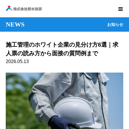
NEWS
お知らせ
施工管理のホワイト企業の見分け方6選｜求
人票の読み方から面接の質問例まで
2026.05.13