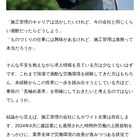
「施工管理のキャリアは活かしたいけれど、今の会社と同じくら
い過酷だったらどうしよう」
「ものづくりの仕事には興味があるけれど、施工管理は激務って
本当だろうか」
そんな不安を抱えながら求人情報を見ている方は少なくないはず
です。これまで現場で過酷な労働環境を経験してきた方はもちろ
ん、未経験からこの世界に一歩を踏み出そうとしている方ほど、
事前の「見極め基準」を明確にしておきたいと考えるのではない
でしょうか。
結論から言えば、施工管理の会社にもホワイト企業は存在しま
す。2024年4月に建設業にも適用された時間外労働の上限規制を
きっかけに、業界全体で労働環境の改善が進みつつある状況で