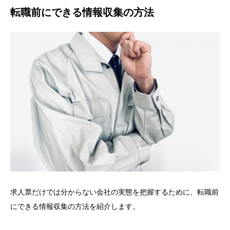
転職前にできる情報収集の方法
求人票だけでは分からない会社の実態を把握するために、転職前
にできる情報収集の方法を紹介します。