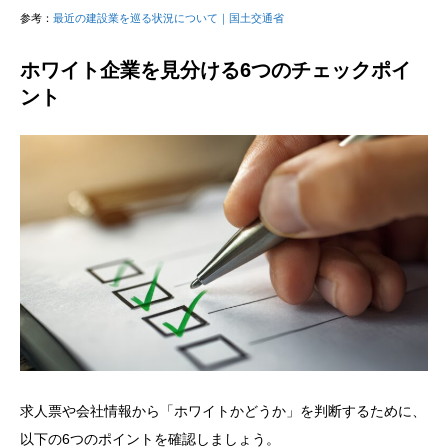
参考：
最近の建設業を巡る状況について｜国土交通省
ホワイト企業を見分ける6つのチェックポイ
ント
求人票や会社情報から「ホワイトかどうか」を判断するために、
以下の6つのポイントを確認しましょう。