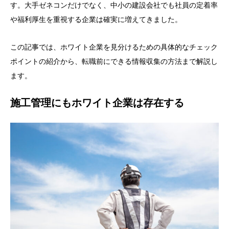
す。大手ゼネコンだけでなく、中小の建設会社でも社員の定着率
や福利厚生を重視する企業は確実に増えてきました。
この記事では、ホワイト企業を見分けるための具体的なチェック
ポイントの紹介から、転職前にできる情報収集の方法まで解説し
ます。
施工管理にもホワイト企業は存在する