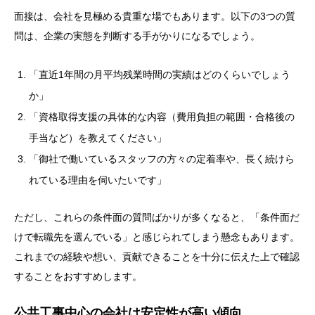
面接は、会社を見極める貴重な場でもあります。以下の3つの質
問は、企業の実態を判断する手がかりになるでしょう。
「直近1年間の月平均残業時間の実績はどのくらいでしょう
か」
「資格取得支援の具体的な内容（費用負担の範囲・合格後の
手当など）を教えてください」
「御社で働いているスタッフの方々の定着率や、長く続けら
れている理由を伺いたいです」
ただし、これらの条件面の質問ばかりが多くなると、「条件面だ
けで転職先を選んでいる」と感じられてしまう懸念もあります。
これまでの経験や想い、貢献できることを十分に伝えた上で確認
することをおすすめします。
公共工事中心の会社は安定性が高い傾向