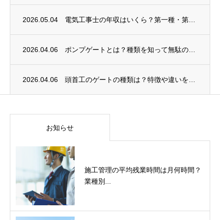
2026.05.04
電気工事士の年収はいくら？第一種・第二種と地域・年代別の相場をデータで解説
2026.04.06
ポンプゲートとは？種類を知って無駄のない選定をするために
2026.04.06
頭首工のゲートの種類は？特徴や違いをわかりやすく解説！
お知らせ
施工管理の平均残業時間は月何時間？
業種別...