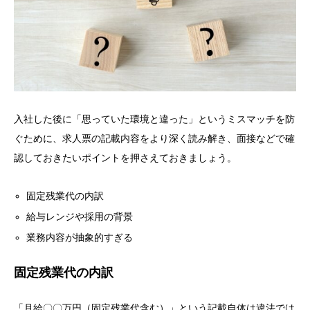
入社した後に「思っていた環境と違った」というミスマッチを防
ぐために、求人票の記載内容をより深く読み解き、面接などで確
認しておきたいポイントを押さえておきましょう。
固定残業代の内訳
給与レンジや採用の背景
業務内容が抽象的すぎる
固定残業代の内訳
「月給〇〇万円（固定残業代含む）」という記載自体は違法では