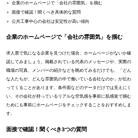
企業のホームページで「会社の雰囲気」を掴む
面接で確認！聞くべき具体的な質問
公共工事中心の会社は安定性が高い傾向
企業のホームページで「会社の雰囲気」を掴む
求人票で気になる企業を見つけた場合、ホームページがないか確
認してみましょう。掲載されている代表のメッセージや、実際の
職場の写真、メンバーの紹介などを眺めてみるだけでも、「どん
な人たちが、どんな雰囲気の中で働いている会社なのか」が伝わ
ってくることがあります。条件面などのデータだけでは見えにく
い、その会社が持っているリアルな空気感を事前に肌感覚で掴む
ためにも事前にホームページをチェックすることをおすすめしま
す。
面接で確認！聞くべき3つの質問