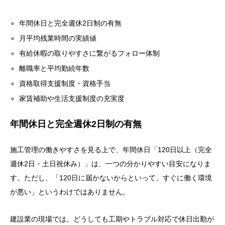
年間休日と完全週休2日制の有無
月平均残業時間の実績値
有給休暇の取りやすさに繋がるフォロー体制
離職率と平均勤続年数
資格取得支援制度・資格手当
家賃補助や生活支援制度の充実度
年間休日と完全週休2日制の有無
施工管理の働きやすさを見る上で、年間休日「120日以上（完全
週休2日・土日祝休み）」は、一つの分かりやすい目安になりま
す。ただし、「120日に届かないからといって、すぐに働く環境
が悪い」というわけではありません。
建設業の現場では、どうしても工期やトラブル対応で休日出勤が