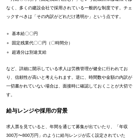
なく、多くの建設会社で採用されている一般的な制度です。チェ
ックすべきは「その内訳がどれだけ透明か」という点です。
基本給〇〇円
固定残業代〇〇円（〇時間分）
超過分は別途支給
など、詳細に開示している求人は労務管理が健全に行われてお
り、信頼性が高いと考えられます。逆に、時間数や金額の内訳が
一切書かれていない場合は、面接時に確認しておくことが大切で
す。
給与レンジや採用の背景
求人票を見ていると、年間を通じて募集が出ていたり、「年収
300万〜800万円」のように給与レンジが広く設定されていた