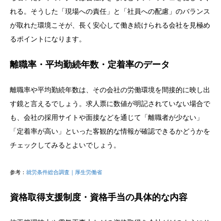
れる。そうした「現場への責任」と「社員への配慮」のバランス
が取れた環境こそが、長く安心して働き続けられる会社を見極め
るポイントになります。
離職率・平均勤続年数・定着率のデータ
離職率や平均勤続年数は、その会社の労働環境を間接的に映し出
す鏡と言えるでしょう。求人票に数値が明記されていない場合で
も、会社の採用サイトや面接などを通じて「離職者が少ない」
「定着率が高い」といった客観的な情報が確認できるかどうかを
チェックしてみるとよいでしょう。
参考：
就労条件総合調査｜厚生労働省
資格取得支援制度・資格手当の具体的な内容