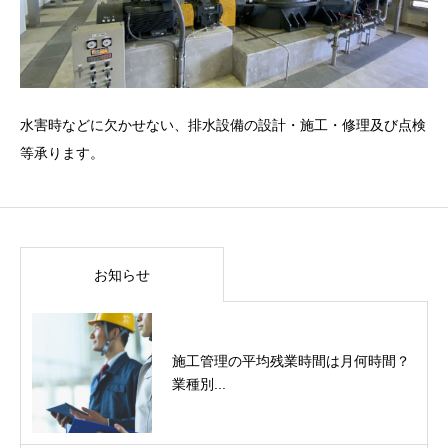
水害時などに欠かせない、排水設備の設計・施工・修理及び点検
等承ります。
お知らせ
施工管理の平均残業時間は月何時間？
業種別...