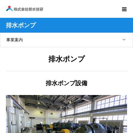
排水ポンプ
事業案内
排水ポンプ
排水ポンプ設備