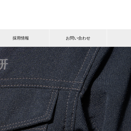
採用情報
お問い合わせ