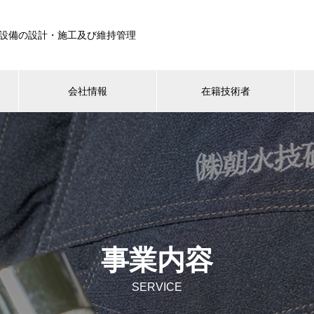
設備の設計・施工及び維持管理
会社情報
在籍技術者
事業内容
SERVICE