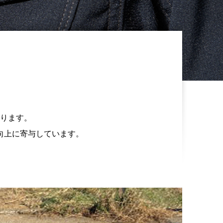
ります。
向上に寄与しています。