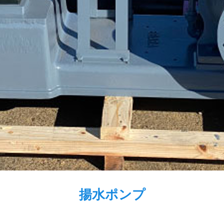
揚水ポンプ