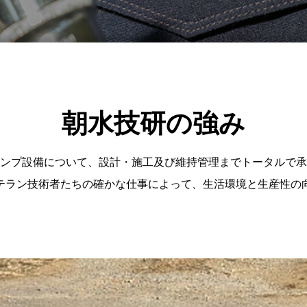
朝水技研の強み
ンプ設備について、設計・施工及び維持管理までトータルで承
テラン技術者たちの確かな仕事によって、生活環境と生産性の