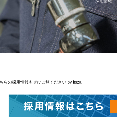
採用情報
ちらの採用情報もぜひご覧ください by Itszai