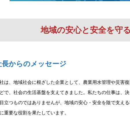
地域の安心と安全を守
社長からのメッセージ
社は、地域社会に根ざした企業として、農業用水管理や災害復
どで、社会の生活基盤を支えてきました。私たちの仕事は、決
目立つものではありませんが、地域の安心・安全を陰で支える
に重要な役割を果たしています。