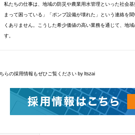
私たちの仕事は、地域の防災や農業用水管理といった社会基
まって困っている」「ポンプ設備が壊れた」という連絡を聞
くありません。こうした希少価値の高い業務を通じて、地域
す。
ちらの採用情報もぜひご覧ください by Itszai