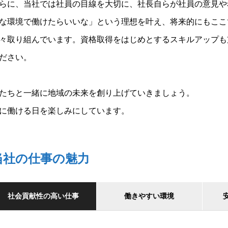
らに、当社では社員の目線を大切に、社長自らが社員の意見や
な環境で働けたらいいな」という理想を叶え、将来的にもここ
々取り組んでいます。資格取得をはじめとするスキルアップも
ださい。
たちと一緒に地域の未来を創り上げていきましょう。
に働ける日を楽しみにしています。
当社の仕事の魅力
社会貢献性の高い仕事
働きやすい環境