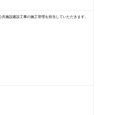
公共施設建設工事の施工管理を担当していただきます。
）