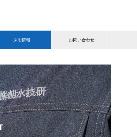
採用情報
お問い合わせ
T