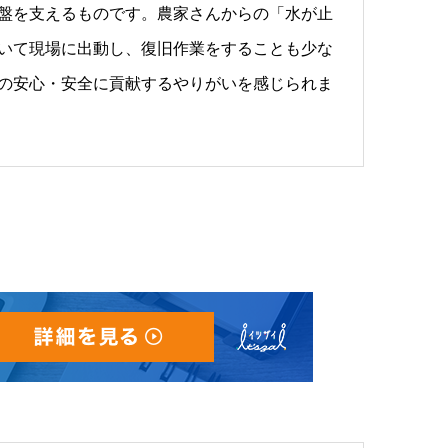
盤を支えるものです。農家さんからの「水が止
いて現場に出動し、復旧作業をすることも少な
の安心・安全に貢献するやりがいを感じられま