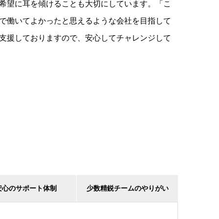
希望に耳を傾けることも大切にしています。「こ
で働いてよかったと思えるような会社を目指して
支援しておりますので、安心してチャレンジして
安心のサポート体制
少数精鋭チームのやりがい